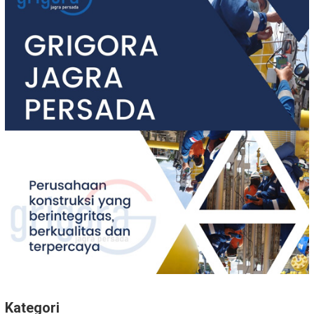
Kategori