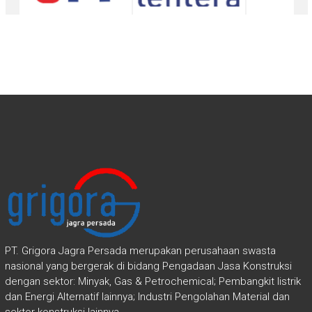
PT. Grigora Jagra Persada merupakan perusahaan swasta
nasional yang bergerak di bidang Pengadaan Jasa Konstruksi
dengan sektor: Minyak, Gas & Petrochemical; Pembangkit listrik
dan Energi Alternatif lainnya; Industri Pengolahan Material dan
sektor konstruksi lainnya.