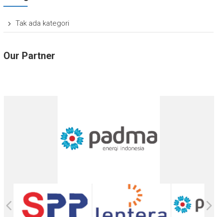
Tak ada kategori
Our Partner