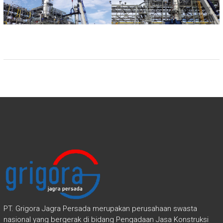
PT. Grigora Jagra Persada merupakan perusahaan swasta
nasional yang bergerak di bidang Pengadaan Jasa Konstruksi